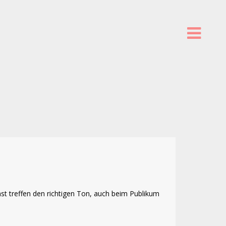
st treffen den richtigen Ton, auch beim Publikum