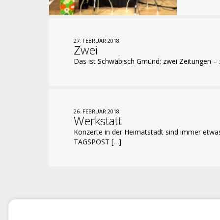
27. FEBRUAR 2018
Zwei
Das ist Schwäbisch Gmünd: zwei Zeitungen –
26. FEBRUAR 2018
Werkstatt
Konzerte in der Heimatstadt sind immer e
TAGSPOST […]