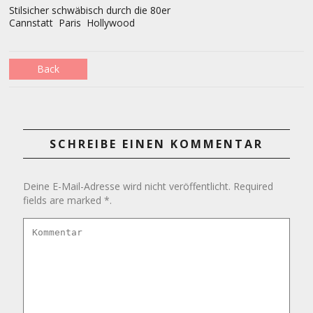
Stilsicher schwäbisch durch die 80er
Cannstatt Paris Hollywood
Back
SCHREIBE EINEN KOMMENTAR
Deine E-Mail-Adresse wird nicht veröffentlicht. Required
fields are marked *.