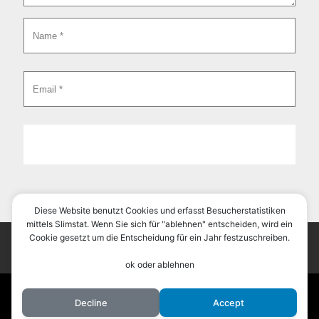
Diese Website benutzt Cookies und erfasst Besucherstatistiken
mittels Slimstat. Wenn Sie sich für "ablehnen" entscheiden, wird ein
Cookie gesetzt um die Entscheidung für ein Jahr festzuschreiben.
ok oder ablehnen
Copyright © 2026 Iron Templates
All rights reserved
Decline
Accept