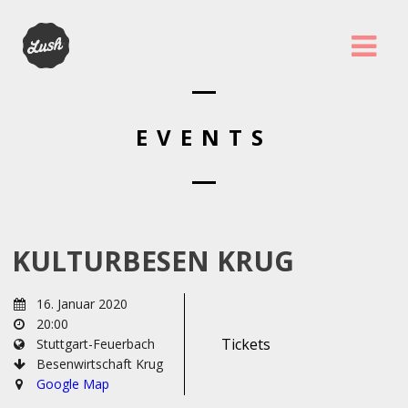
EVENTS
KULTURBESEN KRUG
16. Januar 2020
20:00
Tickets
Stuttgart-Feuerbach
Besenwirtschaft Krug
Google Map