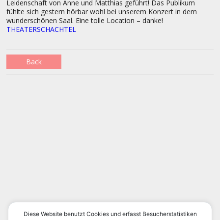
Leidenschaft von Anne und Matthias geführt! Das Publikum
fühlte sich gestern hörbar wohl bei unserem Konzert in dem
wunderschönen Saal. Eine tolle Location – danke!
THEATERSCHACHTEL
Back
Diese Website benutzt Cookies und erfasst Besucherstatistiken