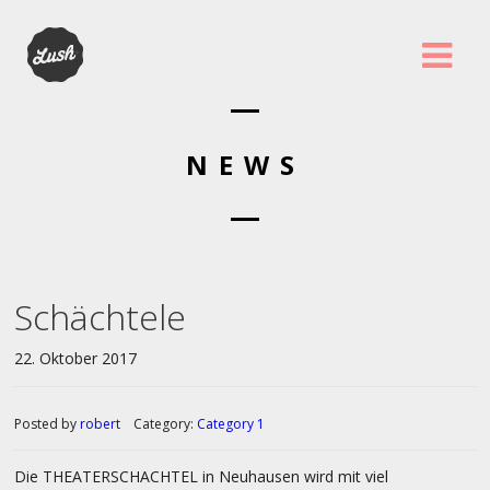
NEWS
Schächtele
22. Oktober 2017
Posted by
robert
Category:
Category 1
Die THEATERSCHACHTEL in Neuhausen wird mit viel